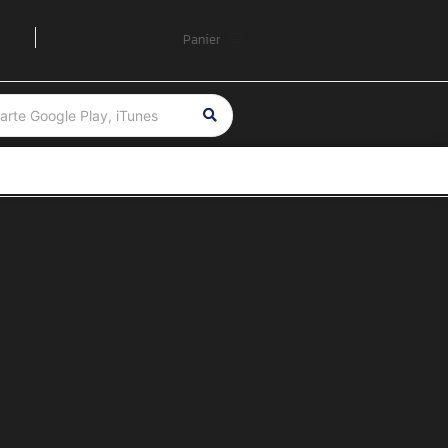
Panier