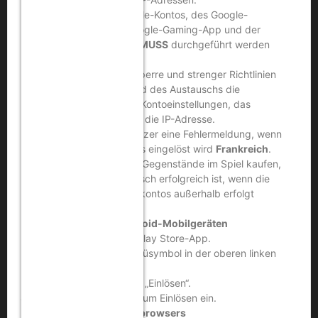
Registrierung des Google-Kontos, des Google-
Gaming-Kontos/der Google-Gaming-App und der
Einlösungs-IP-Adresse
MUSS
durchgeführt werden
Frankreich
.
Aufgrund der Regionssperre und strenger Richtlinien
erkennt Google während des Austauschs die
Kontoregistrierung, die Kontoeinstellungen, das
Spielkonto/die App und die IP-Adresse.
Google sendet dem Nutzer eine Fehlermeldung, wenn
der Code außerhalb des eingelöst wird
Frankreich
.
Benutzer können keine Gegenstände im Spiel kaufen,
selbst wenn der Umtausch erfolgreich ist, wenn die
Registrierung des Spielkontos außerhalb erfolgt
Frankreich
.
Verwendung von Android-Mobilgeräten
Öffnen Sie die Google Play Store-App.
Tippen Sie auf das Menüsymbol in der oberen linken
Ecke.
Tippen Sie im Menü auf „Einlösen“.
Geben Sie Ihren Code zum Einlösen ein.
Verwendung des Webbrowsers